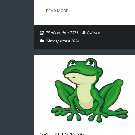
READ MORE
28 décembre 2024
Fabrice
Rétrospective 2024
GRILLADES 29/06