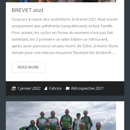
BREVET 2021
Toujours à cause des restrictions, le brevet 2021 était ouvert
uniquement aux adhérents/sympathisants et leur famille.
Pour autant, les cyclos en forme du moment n’ont pas fait
semblant, les 3 premiers ce cette édition se retrouvent,
après avoir parcourus un peu moins de 52km, à moins d’une
minute pour une vitesse moyenne fleurtant les 36.5km/h.…
READ MORE
1 janvier 2022
Fabrice
Rétrospective 2021